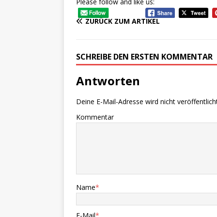
Please follow and like us:
ZURÜCK ZUM ARTIKEL
SCHREIBE DEN ERSTEN KOMMENTAR
Antworten
Deine E-Mail-Adresse wird nicht veröffentlicht
Kommentar
Name
*
E-Mail
*