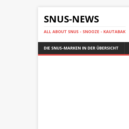
SNUS-NEWS
ALL ABOUT SNUS - SNOOZE - KAUTABAK
DIE SNUS-MARKEN IN DER ÜBERSICHT