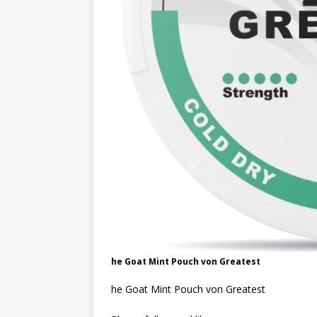
he Goat Mint Pouch von Greatest
he Goat Mint Pouch von Greatest