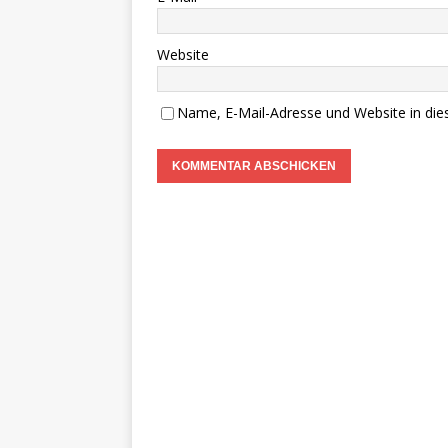
Website
Name, E-Mail-Adresse und Website in di