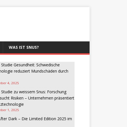
WAS IST SNUS?
Studie Gesundheit: Schwedische
nologie reduziert Mundschäden durch
ber 4, 2025
 Studie zu weissem Snus: Forschung
sucht Risiken – Unternehmen präsentiert
ztechnologie
ber 1, 2025
fter Dark – Die Limited Edition 2025 im