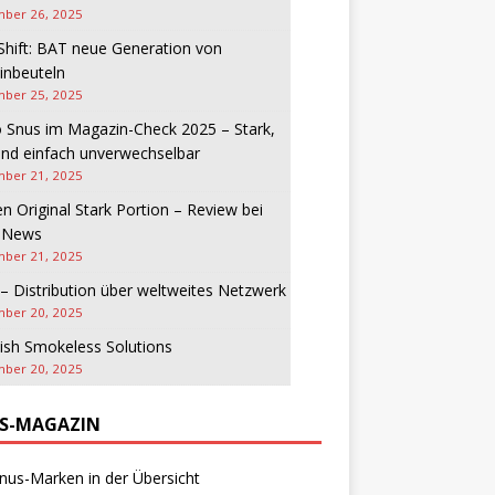
ber 26, 2025
Shift: BAT neue Generation von
inbeuteln
ber 25, 2025
 Snus im Magazin-Check 2025 – Stark,
und einfach unverwechselbar
ber 21, 2025
n Original Stark Portion – Review bei
-News
ber 21, 2025
– Distribution über weltweites Netzwerk
ber 20, 2025
ish Smokeless Solutions
ber 20, 2025
S-MAGAZIN
nus-Marken in der Übersicht