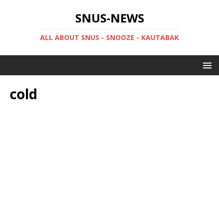
SNUS-NEWS
ALL ABOUT SNUS - SNOOZE - KAUTABAK
cold