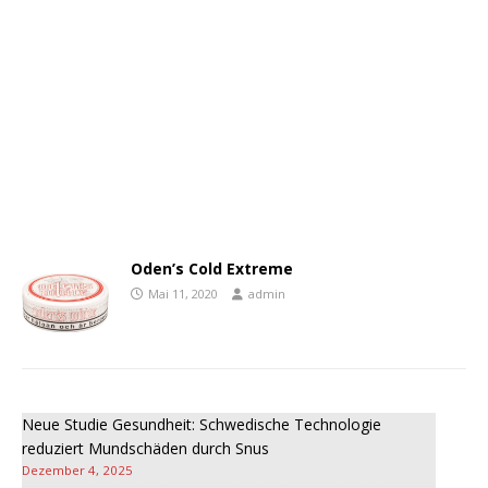
Oden’s Cold Extreme
Mai 11, 2020
admin
Neue Studie Gesundheit: Schwedische Technologie
reduziert Mundschäden durch Snus
Dezember 4, 2025