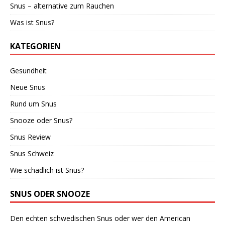
Snus – alternative zum Rauchen
Was ist Snus?
KATEGORIEN
Gesundheit
Neue Snus
Rund um Snus
Snooze oder Snus?
Snus Review
Snus Schweiz
Wie schädlich ist Snus?
SNUS ODER SNOOZE
Den echten schwedischen Snus oder wer den American