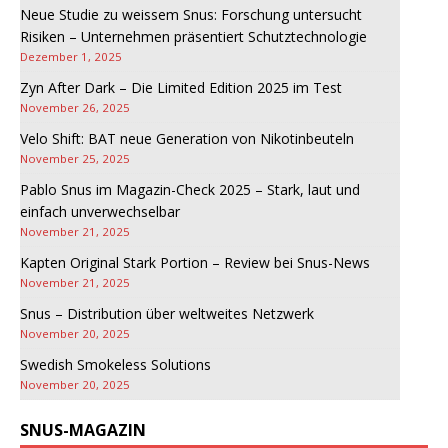
Neue Studie zu weissem Snus: Forschung untersucht
Risiken – Unternehmen präsentiert Schutztechnologie
Dezember 1, 2025
Zyn After Dark – Die Limited Edition 2025 im Test
November 26, 2025
Velo Shift: BAT neue Generation von Nikotinbeuteln
November 25, 2025
Pablo Snus im Magazin-Check 2025 – Stark, laut und
einfach unverwechselbar
November 21, 2025
Kapten Original Stark Portion – Review bei Snus-News
November 21, 2025
Snus – Distribution über weltweites Netzwerk
November 20, 2025
Swedish Smokeless Solutions
November 20, 2025
SNUS-MAGAZIN