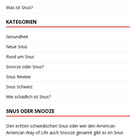
Was ist Snus?
KATEGORIEN
Gesundheit
Neue Snus
Rund um Snus
Snooze oder Snus?
Snus Review
Snus Schweiz
Wie schädlich ist Snus?
SNUS ODER SNOOZE
Den echten schwedischen Snus oder wer den American
American Way of Life auch Snooze genannt gibt es im Snus