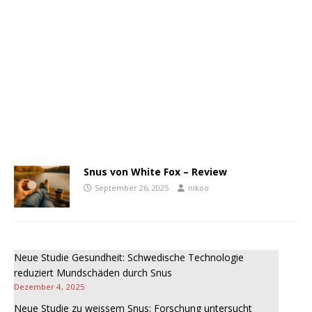
Snus von White Fox – Review
September 26, 2025
nikoo
Neue Studie Gesundheit: Schwedische Technologie
reduziert Mundschäden durch Snus
Dezember 4, 2025
Neue Studie zu weissem Snus: Forschung untersucht