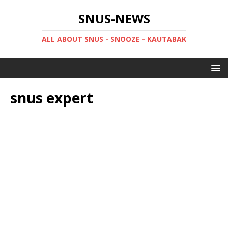
SNUS-NEWS
ALL ABOUT SNUS - SNOOZE - KAUTABAK
snus expert