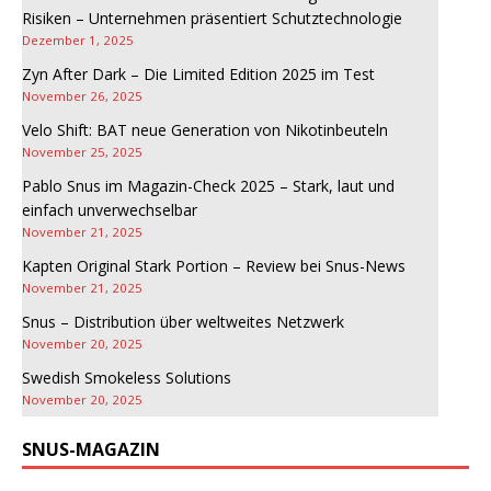
Risiken – Unternehmen präsentiert Schutztechnologie
Dezember 1, 2025
Zyn After Dark – Die Limited Edition 2025 im Test
November 26, 2025
Velo Shift: BAT neue Generation von Nikotinbeuteln
November 25, 2025
Pablo Snus im Magazin-Check 2025 – Stark, laut und
einfach unverwechselbar
November 21, 2025
Kapten Original Stark Portion – Review bei Snus-News
November 21, 2025
Snus – Distribution über weltweites Netzwerk
November 20, 2025
Swedish Smokeless Solutions
November 20, 2025
SNUS-MAGAZIN