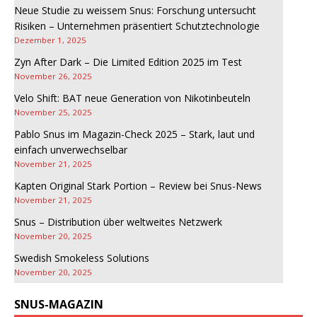
Neue Studie zu weissem Snus: Forschung untersucht
Risiken – Unternehmen präsentiert Schutztechnologie
Dezember 1, 2025
Zyn After Dark – Die Limited Edition 2025 im Test
November 26, 2025
Velo Shift: BAT neue Generation von Nikotinbeuteln
November 25, 2025
Pablo Snus im Magazin-Check 2025 – Stark, laut und
einfach unverwechselbar
November 21, 2025
Kapten Original Stark Portion – Review bei Snus-News
November 21, 2025
Snus – Distribution über weltweites Netzwerk
November 20, 2025
Swedish Smokeless Solutions
November 20, 2025
SNUS-MAGAZIN