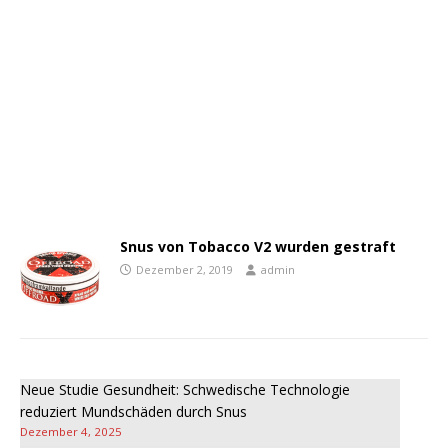
Snus von Tobacco V2 wurden gestraft
Dezember 2, 2019
admin
Neue Studie Gesundheit: Schwedische Technologie
reduziert Mundschäden durch Snus
Dezember 4, 2025