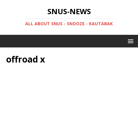
SNUS-NEWS
ALL ABOUT SNUS - SNOOZE - KAUTABAK
offroad x