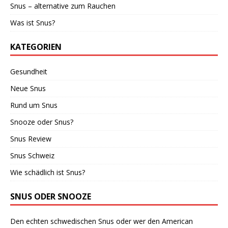
Snus – alternative zum Rauchen
Was ist Snus?
KATEGORIEN
Gesundheit
Neue Snus
Rund um Snus
Snooze oder Snus?
Snus Review
Snus Schweiz
Wie schädlich ist Snus?
SNUS ODER SNOOZE
Den echten schwedischen Snus oder wer den American