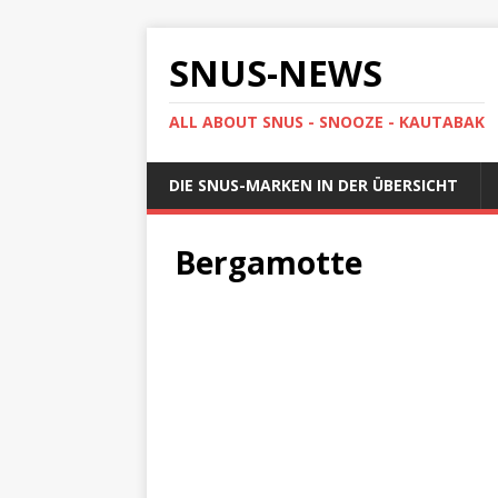
SNUS-NEWS
ALL ABOUT SNUS - SNOOZE - KAUTABAK
DIE SNUS-MARKEN IN DER ÜBERSICHT
Bergamotte