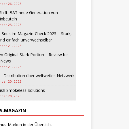
ber 26, 2025
Shift: BAT neue Generation von
inbeuteln
ber 25, 2025
 Snus im Magazin-Check 2025 – Stark,
und einfach unverwechselbar
ber 21, 2025
n Original Stark Portion – Review bei
-News
ber 21, 2025
– Distribution über weltweites Netzwerk
ber 20, 2025
ish Smokeless Solutions
ber 20, 2025
S-MAGAZIN
nus-Marken in der Übersicht