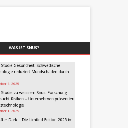
WAS IST SNUS?
Studie Gesundheit: Schwedische
nologie reduziert Mundschäden durch
ber 4, 2025
 Studie zu weissem Snus: Forschung
sucht Risiken – Unternehmen präsentiert
ztechnologie
ber 1, 2025
fter Dark – Die Limited Edition 2025 im