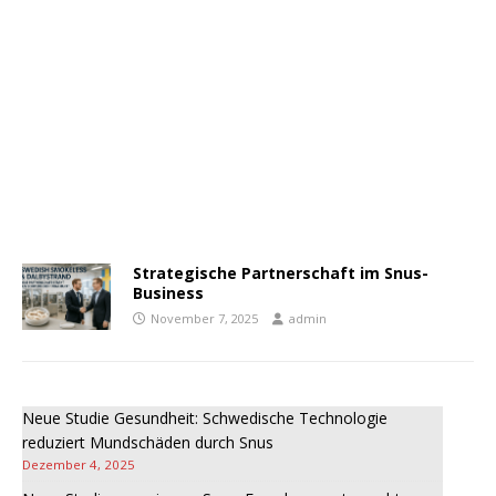
Strategische Partnerschaft im Snus-
Business
November 7, 2025
admin
Neue Studie Gesundheit: Schwedische Technologie
reduziert Mundschäden durch Snus
Dezember 4, 2025