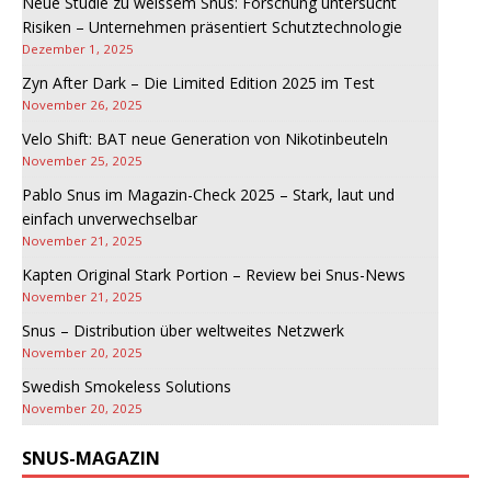
Neue Studie zu weissem Snus: Forschung untersucht
Risiken – Unternehmen präsentiert Schutztechnologie
Dezember 1, 2025
Zyn After Dark – Die Limited Edition 2025 im Test
November 26, 2025
Velo Shift: BAT neue Generation von Nikotinbeuteln
November 25, 2025
Pablo Snus im Magazin-Check 2025 – Stark, laut und
einfach unverwechselbar
November 21, 2025
Kapten Original Stark Portion – Review bei Snus-News
November 21, 2025
Snus – Distribution über weltweites Netzwerk
November 20, 2025
Swedish Smokeless Solutions
November 20, 2025
SNUS-MAGAZIN