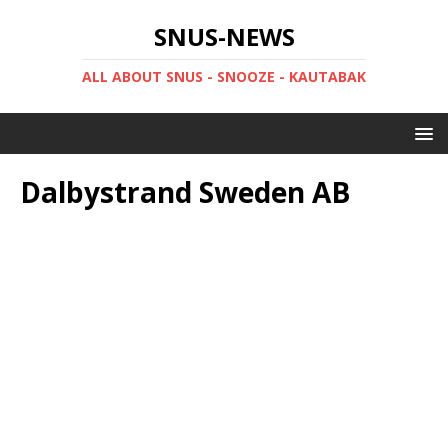
SNUS-NEWS
ALL ABOUT SNUS - SNOOZE - KAUTABAK
Dalbystrand Sweden AB