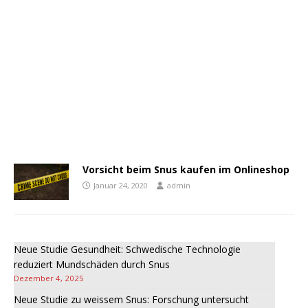
Vorsicht beim Snus kaufen im Onlineshop
Januar 24, 2020
admin
Neue Studie Gesundheit: Schwedische Technologie
reduziert Mundschäden durch Snus
Dezember 4, 2025
Neue Studie zu weissem Snus: Forschung untersucht