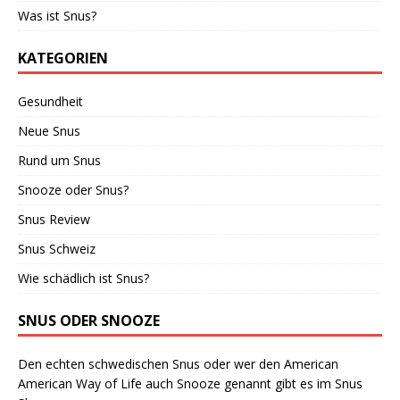
Was ist Snus?
KATEGORIEN
Gesundheit
Neue Snus
Rund um Snus
Snooze oder Snus?
Snus Review
Snus Schweiz
Wie schädlich ist Snus?
SNUS ODER SNOOZE
Den echten schwedischen Snus oder wer den American
American Way of Life auch Snooze genannt gibt es im Snus