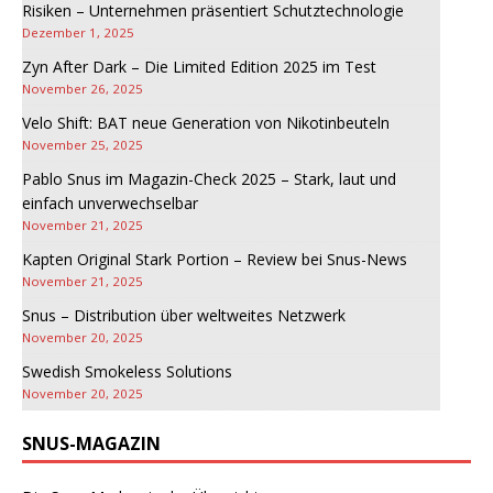
Risiken – Unternehmen präsentiert Schutztechnologie
Dezember 1, 2025
Zyn After Dark – Die Limited Edition 2025 im Test
November 26, 2025
Velo Shift: BAT neue Generation von Nikotinbeuteln
November 25, 2025
Pablo Snus im Magazin-Check 2025 – Stark, laut und
einfach unverwechselbar
November 21, 2025
Kapten Original Stark Portion – Review bei Snus-News
November 21, 2025
Snus – Distribution über weltweites Netzwerk
November 20, 2025
Swedish Smokeless Solutions
November 20, 2025
SNUS-MAGAZIN