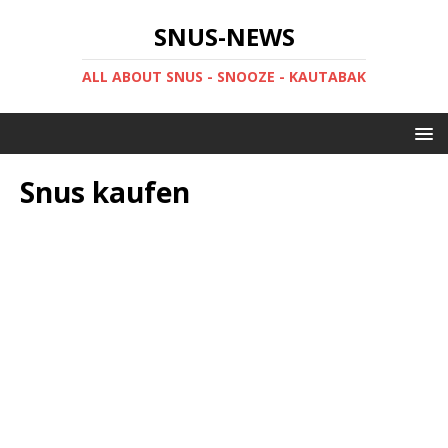
SNUS-NEWS
ALL ABOUT SNUS - SNOOZE - KAUTABAK
Snus kaufen