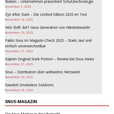
Risiken – Unternehmen präsentiert Schutztechnologie
Dezember 1, 2025
Zyn After Dark – Die Limited Edition 2025 im Test
November 26, 2025
Velo Shift: BAT neue Generation von Nikotinbeuteln
November 25, 2025
Pablo Snus im Magazin-Check 2025 – Stark, laut und
einfach unverwechselbar
November 21, 2025
Kapten Original Stark Portion – Review bei Snus-News
November 21, 2025
Snus – Distribution über weltweites Netzwerk
November 20, 2025
Swedish Smokeless Solutions
November 20, 2025
SNUS-MAGAZIN
Die Snus-Marken in der Übersicht