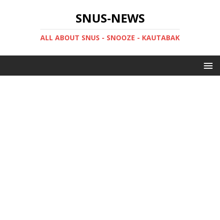
SNUS-NEWS
ALL ABOUT SNUS - SNOOZE - KAUTABAK