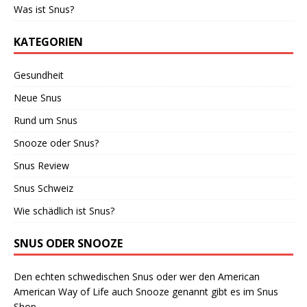
Was ist Snus?
KATEGORIEN
Gesundheit
Neue Snus
Rund um Snus
Snooze oder Snus?
Snus Review
Snus Schweiz
Wie schädlich ist Snus?
SNUS ODER SNOOZE
Den echten schwedischen Snus oder wer den American
American Way of Life auch Snooze genannt gibt es im Snus
Shop.