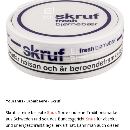
Yoursnus - Brombeere - Skruf
Skruf ist eine beliebte
Snus
-Sorte und eine Traditionsmarke
aus Schweden und seit das Bundesgericht
Snus
für absolut
und uneingeschränkt legal erklärt hat, kann man auch diesen