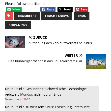
Please follow and like us:
BROMBEERE
FRUCHT SNEWS
SNUS
SNUS-NEWS
ZURÜCK
Aufhebung des Verkaufsverbots bei Snus
WEITER
Das Bundesgericht bringt das Snus-Verbot zu Fall
Neue Studie Gesundheit: Schwedische Technologie
reduziert Mundschäden durch Snus
Dezember 4, 2025
Neue Studie zu weissem Snus: Forschung untersucht